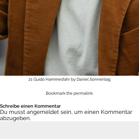
21 Guido Hammesfahr by Daniel Sonnentag
Bookmark the
permalink
.
Schreibe einen Kommentar
Du musst
angemeldet
sein, um einen Kommentar
abzugeben.