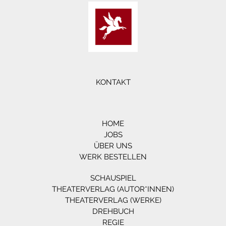
KONTAKT
HOME
JOBS
ÜBER UNS
WERK BESTELLEN
SCHAUSPIEL
THEATERVERLAG (AUTOR*INNEN)
THEATERVERLAG (WERKE)
DREHBUCH
REGIE