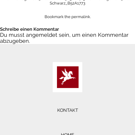
Schwarz_B52A1773
Bookmark the
permalink
.
Schreibe einen Kommentar
Du musst
angemeldet
sein, um einen Kommentar
abzugeben.
KONTAKT