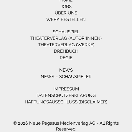
HOME
JOBS
ÜBER UNS
WERK BESTELLEN
SCHAUSPIEL
THEATERVERLAG (AUTOR*INNEN)
THEATERVERLAG (WERKE)
DREHBUCH
REGIE
NEWS
NEWS – SCHAUSPIELER
IMPRESSUM
DATENSCHUTZERKLÄRUNG
HAFTUNGSAUSSCHLUSS (DISCLAIMER)
© 2026 Neue Pegasus Medienverlag AG - All Rights
Reserved.