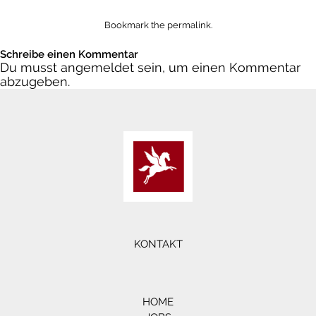
Bookmark the
permalink
.
Schreibe einen Kommentar
Du musst
angemeldet
sein, um einen Kommentar
abzugeben.
KONTAKT
HOME