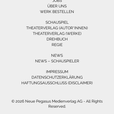
JOBS
ÜBER UNS
WERK BESTELLEN
SCHAUSPIEL
THEATERVERLAG (AUTOR*INNEN)
THEATERVERLAG (WERKE)
DREHBUCH
REGIE
NEWS
NEWS – SCHAUSPIELER
IMPRESSUM
DATENSCHUTZERKLÄRUNG
HAFTUNGSAUSSCHLUSS (DISCLAIMER)
© 2026 Neue Pegasus Medienverlag AG - All Rights
Reserved.