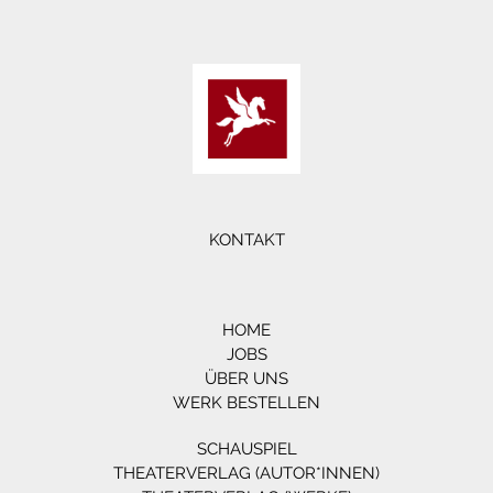
KONTAKT
HOME
JOBS
ÜBER UNS
WERK BESTELLEN
SCHAUSPIEL
THEATERVERLAG (AUTOR*INNEN)