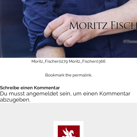
Moritz_Fischer0279
Moritz_Fischer0366
Bookmark the
permalink
.
Schreibe einen Kommentar
Du musst
angemeldet
sein, um einen Kommentar
abzugeben.