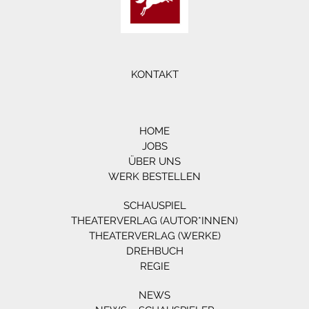
KONTAKT
HOME
JOBS
ÜBER UNS
WERK BESTELLEN
SCHAUSPIEL
THEATERVERLAG (AUTOR*INNEN)
THEATERVERLAG (WERKE)
DREHBUCH
REGIE
NEWS