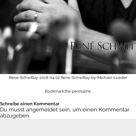
Rene-Schwittay-2018-04
02 Rene-Schwittay-by-Michael-Lueder
Bookmark the
permalink
.
Schreibe einen Kommentar
Du musst
angemeldet
sein, um einen Kommentar
abzugeben.