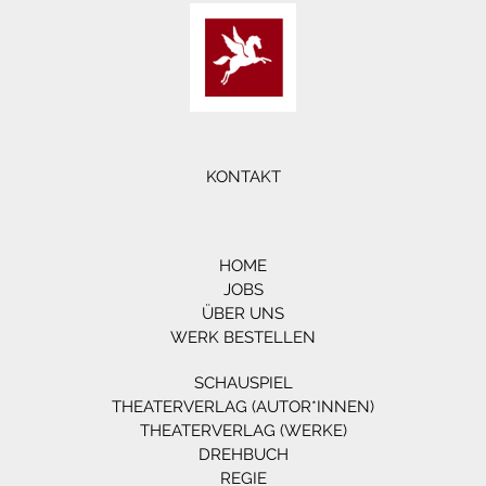
KONTAKT
HOME
JOBS
ÜBER UNS
WERK BESTELLEN
SCHAUSPIEL
THEATERVERLAG (AUTOR*INNEN)
THEATERVERLAG (WERKE)
DREHBUCH
REGIE