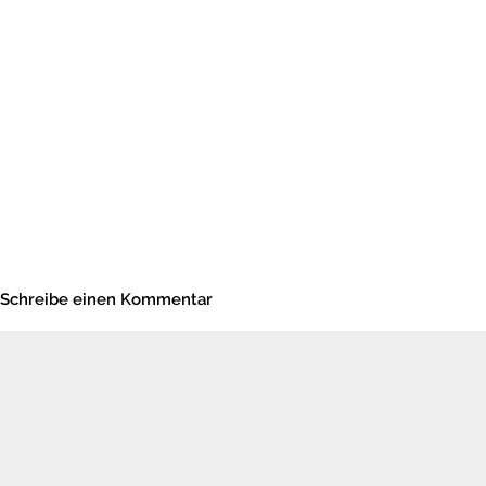
Schreibe einen Kommentar