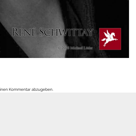
einen Kommentar abzugeben.