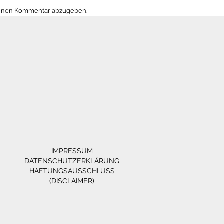
einen Kommentar abzugeben.
IMPRESSUM
DATENSCHUTZERKLÄRUNG
HAFTUNGSAUSSCHLUSS
(DISCLAIMER)