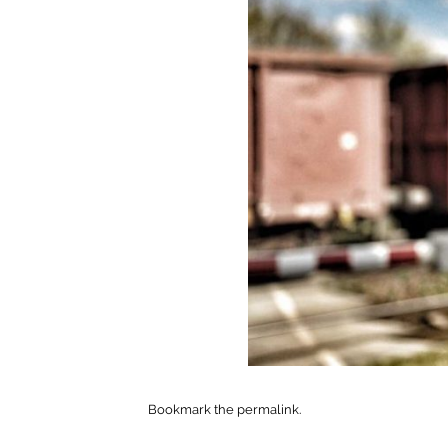
Bookmark the
permalink
.