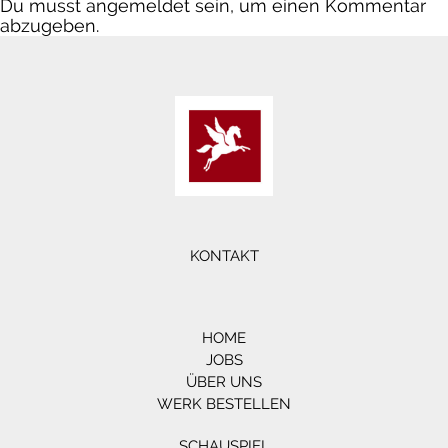
Du musst
angemeldet
sein, um einen Kommentar
abzugeben.
KONTAKT
HOME
JOBS
ÜBER UNS
WERK BESTELLEN
SCHAUSPIEL