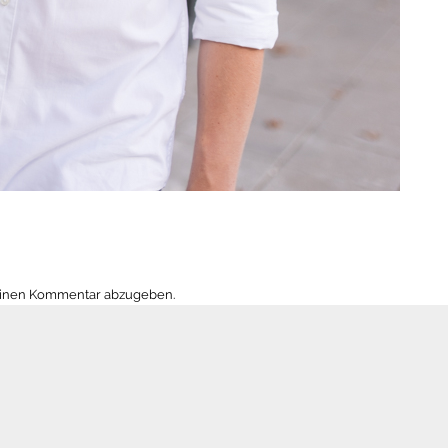
einen Kommentar abzugeben.