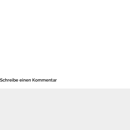
Schreibe einen Kommentar