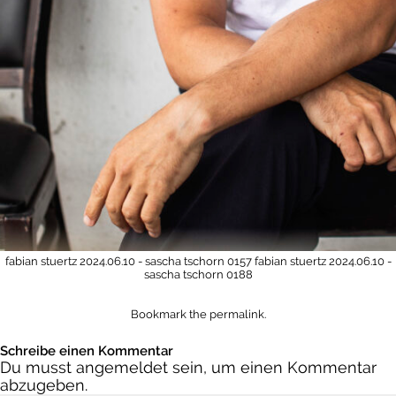
fabian stuertz 2024.06.10 - sascha tschorn 0157
fabian stuertz 2024.06.10 -
sascha tschorn 0188
Bookmark the
permalink
.
Schreibe einen Kommentar
Du musst
angemeldet
sein, um einen Kommentar
abzugeben.