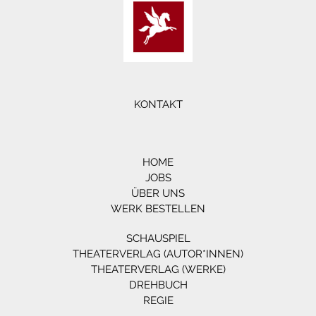
KONTAKT
HOME
JOBS
ÜBER UNS
WERK BESTELLEN
SCHAUSPIEL
THEATERVERLAG (AUTOR*INNEN)
THEATERVERLAG (WERKE)
DREHBUCH
REGIE