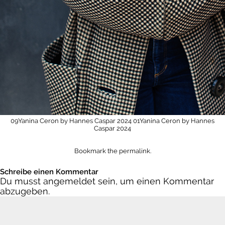
09Yanina Ceron by Hannes Caspar 2024
01Yanina Ceron by Hannes
Caspar 2024
Bookmark the
permalink
.
Schreibe einen Kommentar
Du musst
angemeldet
sein, um einen Kommentar
abzugeben.