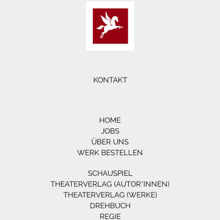
KONTAKT
HOME
JOBS
ÜBER UNS
WERK BESTELLEN
SCHAUSPIEL
THEATERVERLAG (AUTOR*INNEN)
THEATERVERLAG (WERKE)
DREHBUCH
REGIE