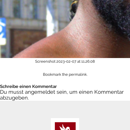
Screenshot 2023-02-07 at 11.26.08
Bookmark the
permalink
.
Schreibe einen Kommentar
Du musst
angemeldet
sein, um einen Kommentar
abzugeben.