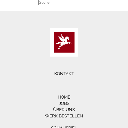
KONTAKT
HOME
JOBS
ÜBER UNS
WERK BESTELLEN