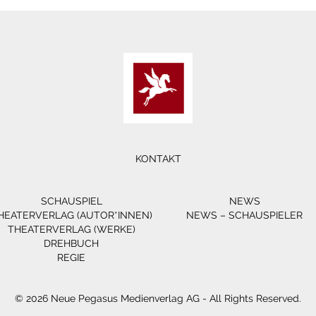
KONTAKT
SCHAUSPIEL
NEWS
HEATERVERLAG (AUTOR*INNEN)
NEWS – SCHAUSPIELER
THEATERVERLAG (WERKE)
DREHBUCH
REGIE
© 2026 Neue Pegasus Medienverlag AG - All Rights Reserved.