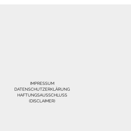
IMPRESSUM
DATENSCHUTZERKLÄRUNG
HAFTUNGSAUSSCHLUSS
(DISCLAIMER)