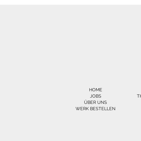
HOME
JOBS
T
ÜBER UNS
WERK BESTELLEN