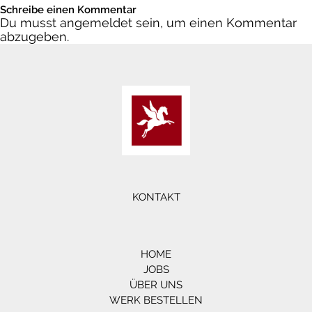
Schreibe einen Kommentar
Du musst
angemeldet
sein, um einen Kommentar
abzugeben.
KONTAKT
HOME
JOBS
ÜBER UNS
WERK BESTELLEN