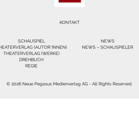
KONTAKT
SCHAUSPIEL
NEWS
HEATERVERLAG (AUTOR*INNEN)
NEWS – SCHAUSPIELER
THEATERVERLAG (WERKE)
DREHBUCH
REGIE
© 2026 Neue Pegasus Medienverlag AG - All Rights Reserved.