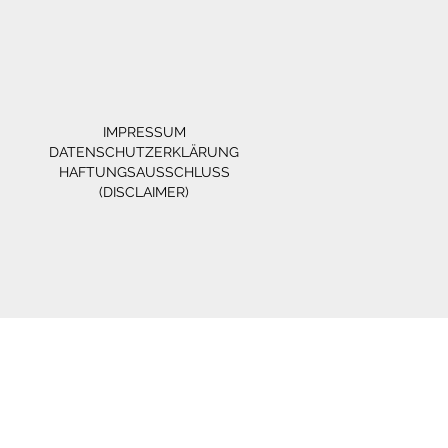
IMPRESSUM
DATENSCHUTZERKLÄRUNG
HAFTUNGSAUSSCHLUSS
(DISCLAIMER)