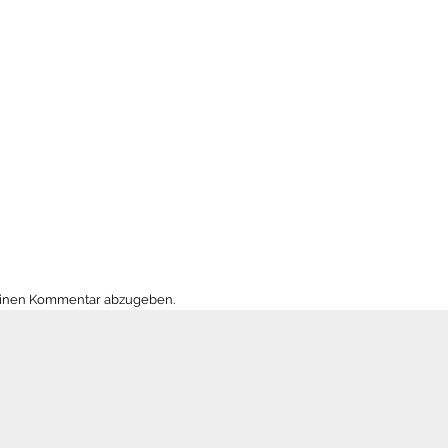
einen Kommentar abzugeben.