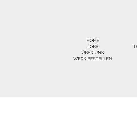
HOME
JOBS
T
ÜBER UNS
WERK BESTELLEN