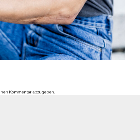
einen Kommentar abzugeben.