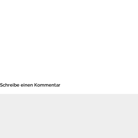
Schreibe einen Kommentar