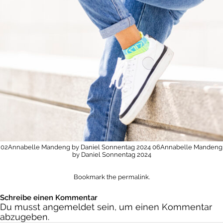
02Annabelle Mandeng by Daniel Sonnentag 2024
06Annabelle Mandeng
by Daniel Sonnentag 2024
Bookmark the
permalink
.
Schreibe einen Kommentar
Du musst
angemeldet
sein, um einen Kommentar
abzugeben.