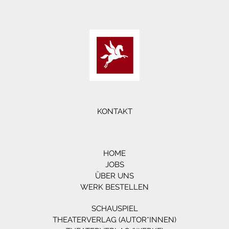
KONTAKT
HOME
JOBS
ÜBER UNS
WERK BESTELLEN
SCHAUSPIEL
THEATERVERLAG (AUTOR*INNEN)