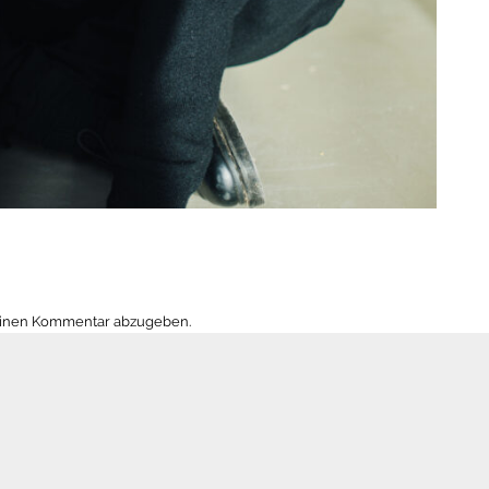
einen Kommentar abzugeben.