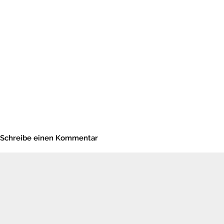
Schreibe einen Kommentar