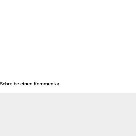
Schreibe einen Kommentar