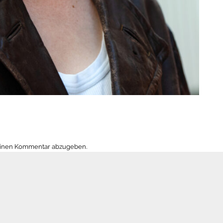
einen Kommentar abzugeben.