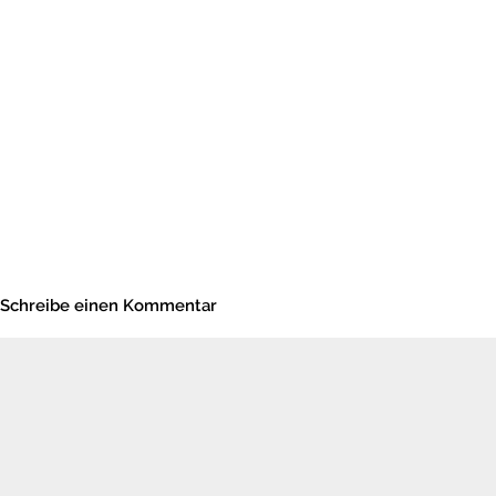
Schreibe einen Kommentar