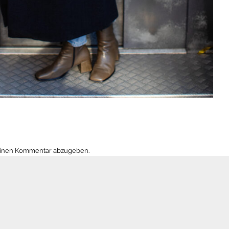
einen Kommentar abzugeben.