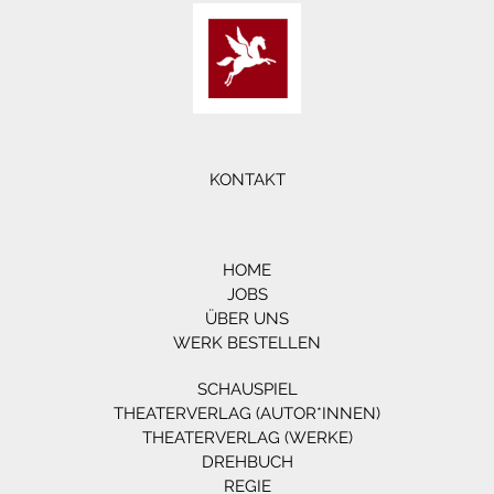
KONTAKT
HOME
JOBS
ÜBER UNS
WERK BESTELLEN
SCHAUSPIEL
THEATERVERLAG (AUTOR*INNEN)
THEATERVERLAG (WERKE)
DREHBUCH
REGIE