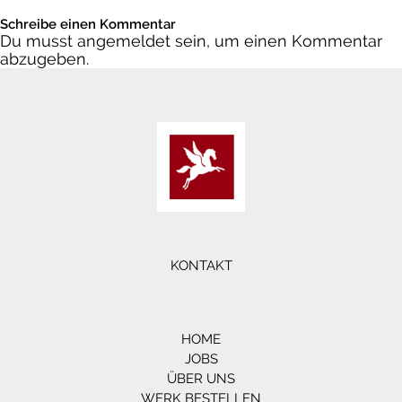
Schreibe einen Kommentar
Du musst
angemeldet
sein, um einen Kommentar
abzugeben.
KONTAKT
HOME
JOBS
ÜBER UNS
WERK BESTELLEN