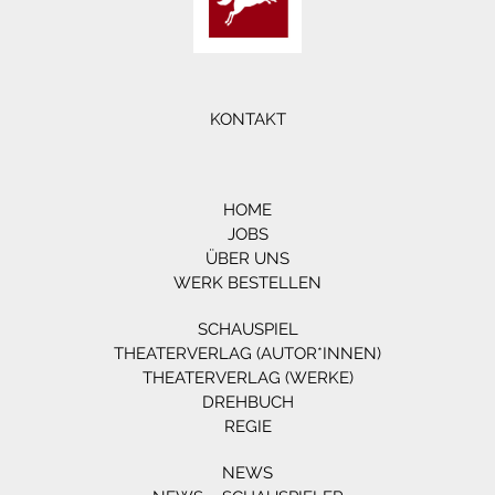
KONTAKT
HOME
JOBS
ÜBER UNS
WERK BESTELLEN
SCHAUSPIEL
THEATERVERLAG (AUTOR*INNEN)
THEATERVERLAG (WERKE)
DREHBUCH
REGIE
NEWS