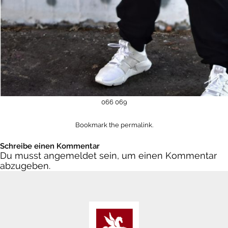
066
069
Bookmark the
permalink
.
Schreibe einen Kommentar
Du musst
angemeldet
sein, um einen Kommentar
abzugeben.