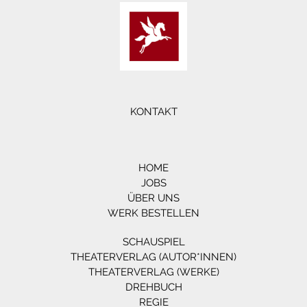
KONTAKT
HOME
JOBS
ÜBER UNS
WERK BESTELLEN
SCHAUSPIEL
THEATERVERLAG (AUTOR*INNEN)
THEATERVERLAG (WERKE)
DREHBUCH
REGIE