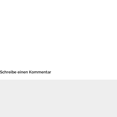
Schreibe einen Kommentar