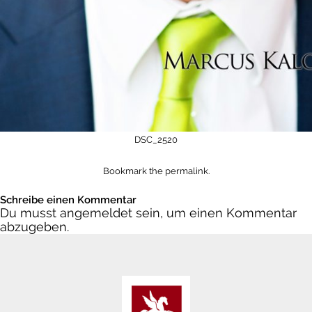
DSC_2520
Bookmark the
permalink
.
Schreibe einen Kommentar
Du musst
angemeldet
sein, um einen Kommentar
abzugeben.