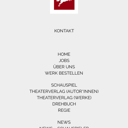
KONTAKT
HOME
JOBS
ÜBER UNS
WERK BESTELLEN
SCHAUSPIEL
THEATERVERLAG (AUTOR*INNEN)
THEATERVERLAG (WERKE)
DREHBUCH
REGIE
NEWS