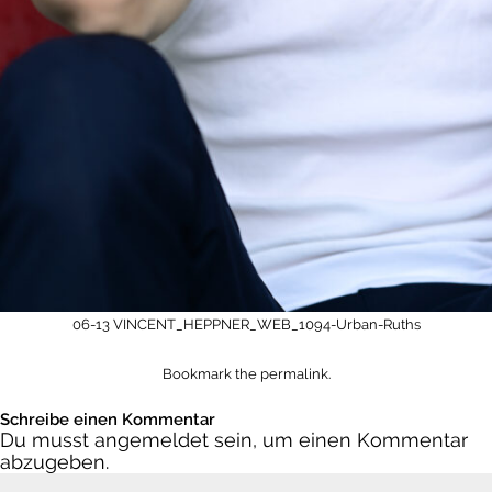
06-13 VINCENT_HEPPNER_WEB_1094-Urban-Ruths
Bookmark the
permalink
.
Schreibe einen Kommentar
Du musst
angemeldet
sein, um einen Kommentar
abzugeben.