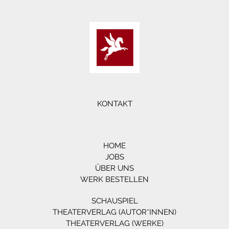
KONTAKT
HOME
JOBS
ÜBER UNS
WERK BESTELLEN
SCHAUSPIEL
THEATERVERLAG (AUTOR*INNEN)
THEATERVERLAG (WERKE)