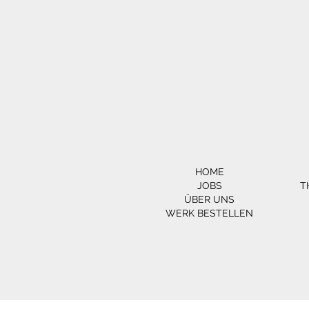
HOME
JOBS
T
ÜBER UNS
WERK BESTELLEN