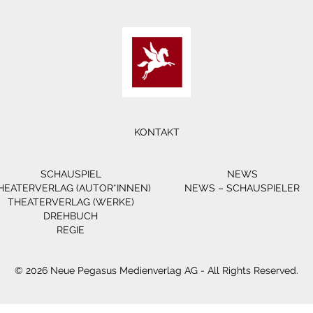
KONTAKT
SCHAUSPIEL
NEWS
HEATERVERLAG (AUTOR*INNEN)
NEWS – SCHAUSPIELER
THEATERVERLAG (WERKE)
DREHBUCH
REGIE
© 2026 Neue Pegasus Medienverlag AG - All Rights Reserved.