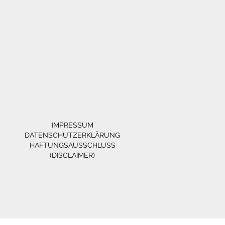
IMPRESSUM
DATENSCHUTZERKLÄRUNG
HAFTUNGSAUSSCHLUSS
(DISCLAIMER)