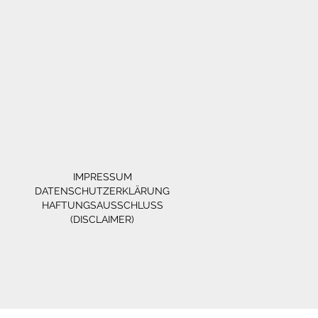
IMPRESSUM
DATENSCHUTZERKLÄRUNG
HAFTUNGSAUSSCHLUSS
(DISCLAIMER)