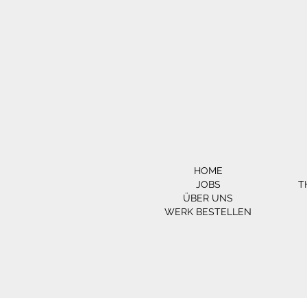
HOME
JOBS
T
ÜBER UNS
WERK BESTELLEN