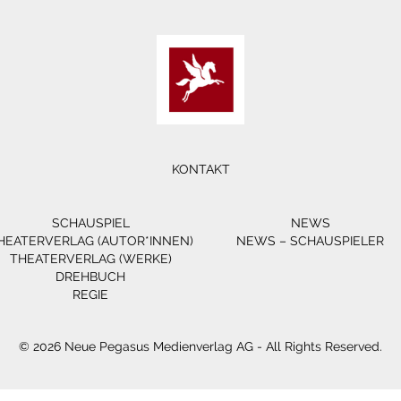
KONTAKT
SCHAUSPIEL
NEWS
HEATERVERLAG (AUTOR*INNEN)
NEWS – SCHAUSPIELER
THEATERVERLAG (WERKE)
DREHBUCH
REGIE
© 2026 Neue Pegasus Medienverlag AG - All Rights Reserved.