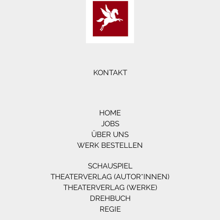
KONTAKT
HOME
JOBS
ÜBER UNS
WERK BESTELLEN
SCHAUSPIEL
THEATERVERLAG (AUTOR*INNEN)
THEATERVERLAG (WERKE)
DREHBUCH
REGIE