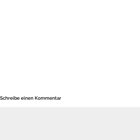
Schreibe einen Kommentar