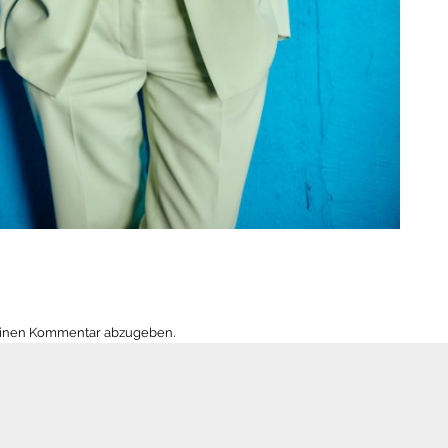
einen Kommentar abzugeben.