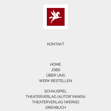
KONTAKT
HOME
JOBS
ÜBER UNS
WERK BESTELLEN
SCHAUSPIEL
THEATERVERLAG (AUTOR*INNEN)
THEATERVERLAG (WERKE)
DREHBUCH