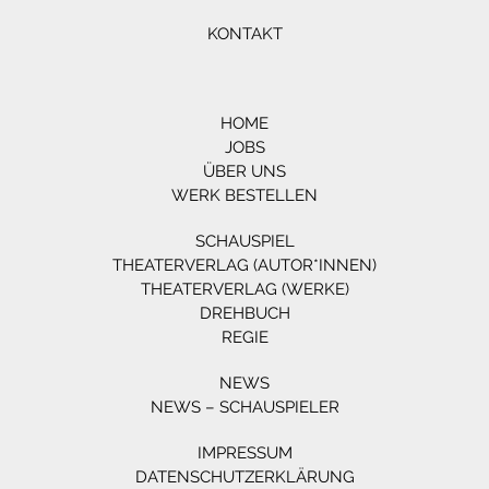
KONTAKT
HOME
JOBS
ÜBER UNS
WERK BESTELLEN
SCHAUSPIEL
THEATERVERLAG (AUTOR*INNEN)
THEATERVERLAG (WERKE)
DREHBUCH
REGIE
NEWS
NEWS – SCHAUSPIELER
IMPRESSUM
DATENSCHUTZERKLÄRUNG