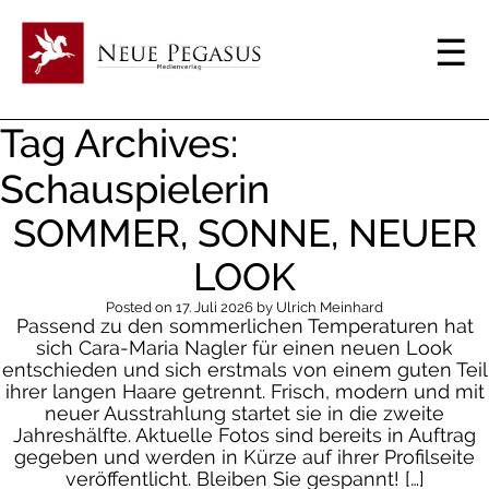
Tag Archives:
Schauspielerin
SOMMER, SONNE, NEUER
LOOK
Posted on
17. Juli 2026
by
Ulrich Meinhard
Passend zu den sommerlichen Temperaturen hat
sich Cara-Maria Nagler für einen neuen Look
entschieden und sich erstmals von einem guten Teil
ihrer langen Haare getrennt. Frisch, modern und mit
neuer Ausstrahlung startet sie in die zweite
Jahreshälfte. Aktuelle Fotos sind bereits in Auftrag
gegeben und werden in Kürze auf ihrer Profilseite
veröffentlicht. Bleiben Sie gespannt! […]