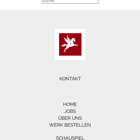
KONTAKT
HOME
JOBS
ÜBER UNS
WERK BESTELLEN
SCHAUSPIEL